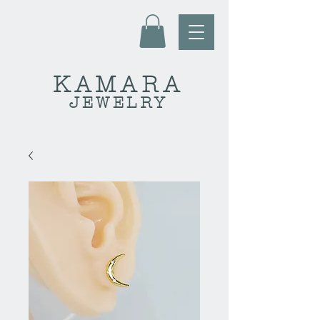
KAMARA
JEWELRY